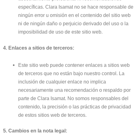
específicas. Clara Isamat no se hace responsable de
ningún error u omisión en el contenido del sitio web
ni de ningún daño o perjuicio derivado del uso o la
imposibilidad de uso de este sitio web.
4. Enlaces a sitios de terceros:
Este sitio web puede contener enlaces a sitios web
de terceros que no están bajo nuestro control. La
inclusión de cualquier enlace no implica
necesariamente una recomendación o respaldo por
parte de Clara Isamat. No somos responsables del
contenido, la precisión o las prácticas de privacidad
de estos sitios web de terceros.
5. Cambios en la nota legal: