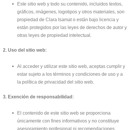
Este sitio web y todo su contenido, incluidos textos,
gráficos, imágenes, logotipos y otros materiales, son
propiedad de Clara Isamat o están bajo licencia y
están protegidos por las leyes de derechos de autor y
otras leyes de propiedad intelectual.
2. Uso del sitio web:
Al acceder y utilizar este sitio web, aceptas cumplir y
estar sujeto a los términos y condiciones de uso y a
la política de privacidad del sitio web.
3. Exención de responsabilidad:
El contenido de este sitio web se proporciona
únicamente con fines informativos y no constituye
asesoramiento profesional ni recomendaciones